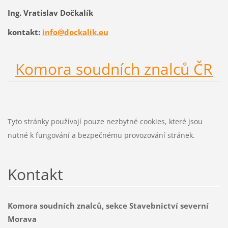
Ing. Vratislav Dočkalík
kontakt:
info@dockalik.eu
Komora soudních znalců ČR
Tyto stránky používají pouze nezbytné cookies, které jsou
nutné k fungování a bezpečnému provozování stránek.
Kontakt
Komora soudních znalců, sekce Stavebnictví severní
Morava