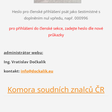
Heslo pro členské přihlášení psát jako šestimístné s
doplněním nul vpředu, např. 000996
pro přihlášení do členské sekce, zadejte heslo dle nové
průkazky
administrátor webu:
Ing. Vratislav Dočkalík
kontakt:
info@dockalik.eu
Komora soudních znalců ČR